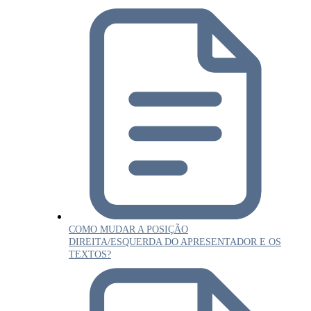
COMO MUDAR A POSIÇÃO
DIREITA/ESQUERDA DO APRESENTADOR E OS
TEXTOS?