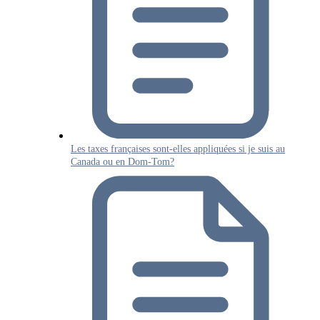
Les taxes françaises sont-elles appliquées si je suis au
Canada ou en Dom-Tom?