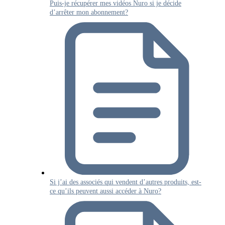
Puis-je récupérer mes vidéos Nuro si je décide
d’arrêter mon abonnement?
Si j’ai des associés qui vendent d’autres produits, est-
ce qu’ils peuvent aussi accéder à Nuro?