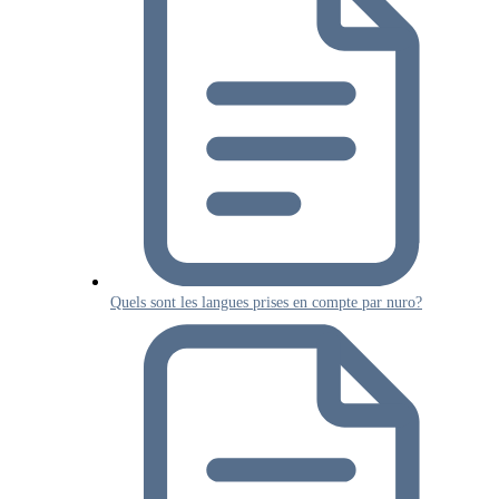
Quels sont les langues prises en compte par nuro?