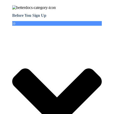
Before You Sign Up
10