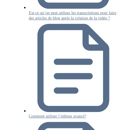
Est-ce qu’on peut utiliser les transcriptions pour faire
des articles de blog après la création de la vidéo ?
Comment utiliser l’éditeur avancé?