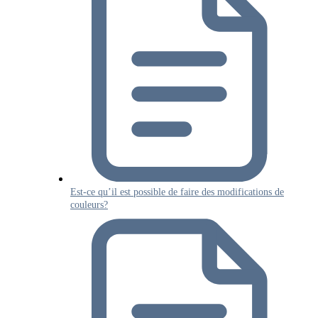
Est-ce qu’il est possible de faire des modifications de
couleurs?