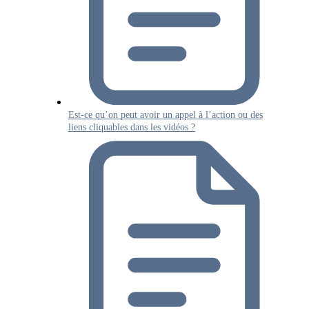
Est-ce qu’on peut avoir un appel à l’action ou des
liens cliquables dans les vidéos ?