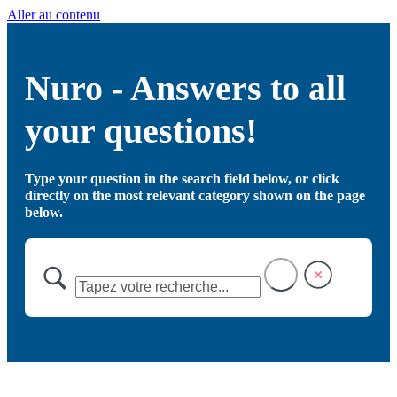
Aller au contenu
Nuro - Answers to all
your questions!
Type your question in the search field below, or click
directly on the most relevant category shown on the page
below.