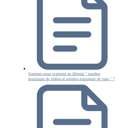
Sommes-nous vraiment en illimité “ nombre
maximum de vidéos et nombre maximum de vues “ ?