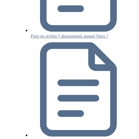
Peut-on arrêter l’abonnement annuel Nuro ?