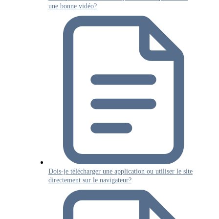
une bonne vidéo?
Dois-je télécharger une application ou utiliser le site
directement sur le navigateur?