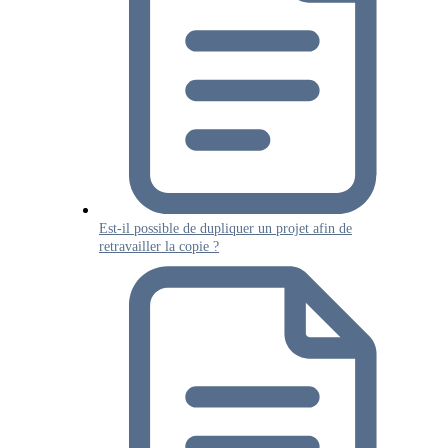
Est-il possible de dupliquer un projet afin de
retravailler la copie ?