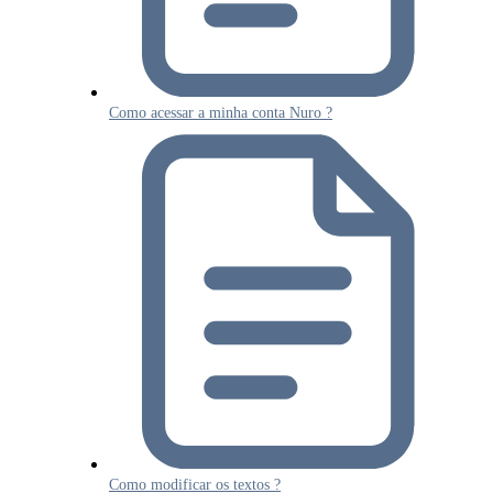
Como acessar a minha conta Nuro ?
Como modificar os textos ?