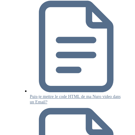
Puis-je mettre le code HTML de ma Nuro video dans
un Email?