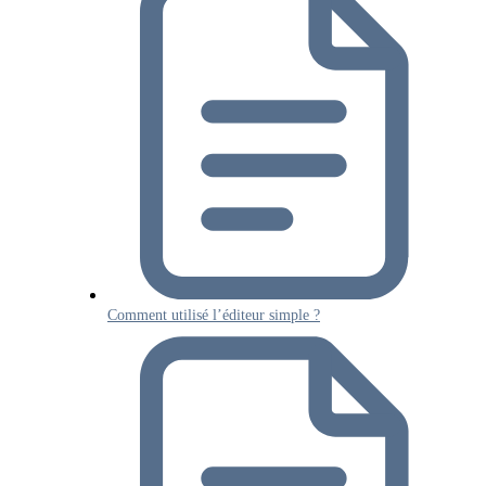
Comment utilisé l’éditeur simple ?