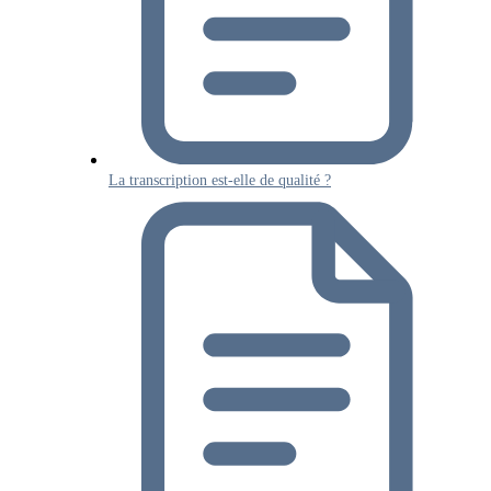
La transcription est-elle de qualité ?