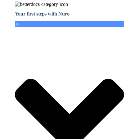
Your first steps with Nuro
30