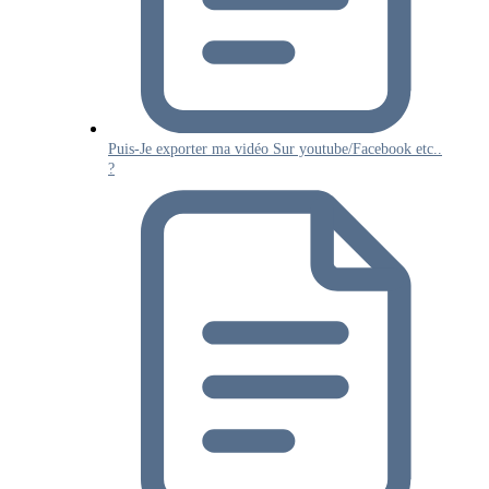
Puis-Je exporter ma vidéo Sur youtube/Facebook etc..
?