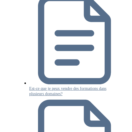
Est-ce que je peux vendre des formations dans
plusieurs domaines?